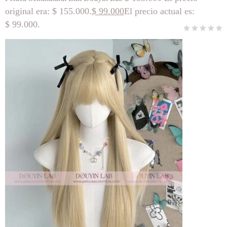
original era: $ 155.000.
$
99.000
El precio actual es:
$ 99.000.