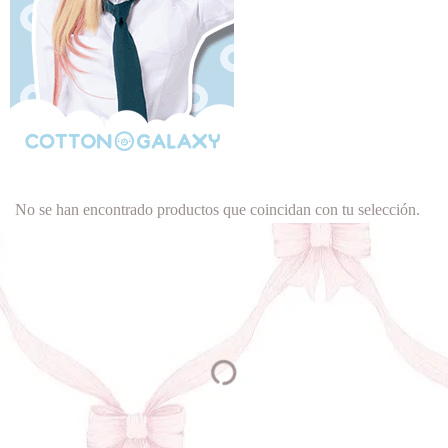
No se han encontrado productos que coincidan con tu selección.