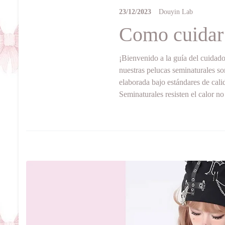
23/12/2023
Douyin Lab
Como cuidar 
¡Bienvenido a la guía del cuidad
nuestras pelucas seminaturales so
elaborada bajo estándares de cali
Seminaturales resisten el calor n