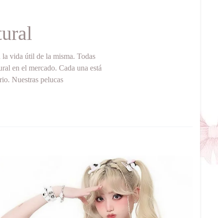
ural
la vida útil de la misma. Todas
tural en el mercado. Cada una está
rio. Nuestras pelucas