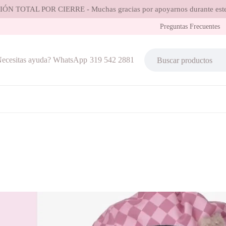
ÓN TOTAL POR CIERRE - Muchas gracias por apoyarnos durante este
Preguntas Frecuentes
ecesitas ayuda? WhatsApp
319 542 2881