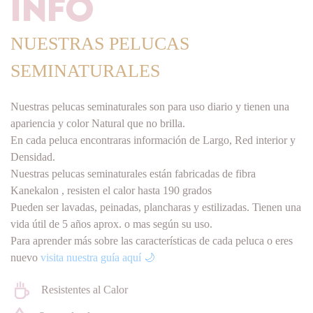
NUESTRAS PELUCAS
SEMINATURALES
Nuestras pelucas seminaturales son para uso diario y tienen una
apariencia y color Natural que no brilla.
En cada peluca encontraras información de Largo, Red interior y
Densidad.
Nuestras pelucas seminaturales están fabricadas de fibra
Kanekalon , resisten el calor hasta 190 grados
Pueden ser lavadas, peinadas, plancharas y estilizadas. Tienen una
vida útil de 5 años aprox. o mas según su uso.
Para aprender más sobre las características de cada peluca o eres
nuevo
visita nuestra guía aquí
🌙
Resistentes al Calor