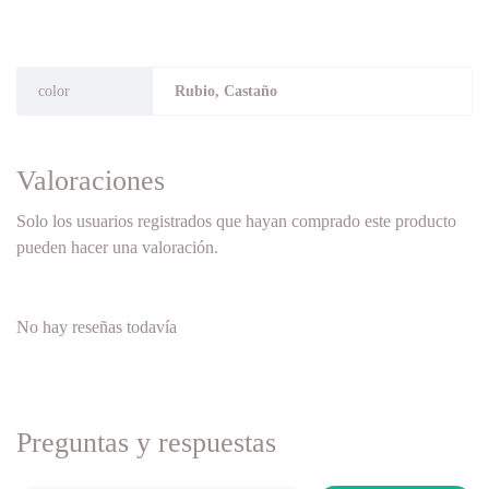
color
Rubio, Castaño
Valoraciones
Solo los usuarios registrados que hayan comprado este producto
pueden hacer una valoración.
No hay reseñas todavía
Preguntas y respuestas