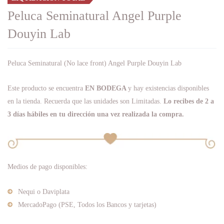
Peluca Seminatural Angel Purple
Douyin Lab
Peluca Seminatural (No lace front) Angel Purple Douyin Lab
Este producto se encuentra
EN BODEGA
y hay existencias disponibles
en la tienda. Recuerda que las unidades son Limitadas.
Lo recibes de 2 a
3 días hábiles en tu dirección una vez realizada la compra.
Medios de pago disponibles:
Nequi o Daviplata
MercadoPago (PSE, Todos los Bancos y tarjetas)