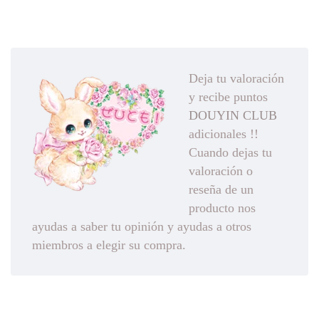
Deja tu valoración
y recibe puntos
DOUYIN CLUB
adicionales !!
Cuando dejas tu
valoración o
reseña de un
producto nos
ayudas a saber tu opinión y ayudas a otros
miembros a elegir su compra.