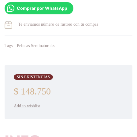
Comprar por WhatsApp
Te enviamos número de rastreo con tu compra
Tags:
Pelucas Seminaturales
SIN EXISTENCIAS
$
148.750