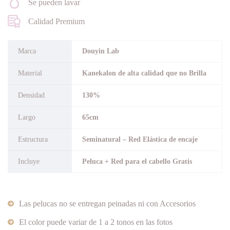
Se pueden lavar
Calidad Premium
Marca
Douyin Lab
Material
Kanekalon de alta calidad que no Brilla
Densidad
130%
Largo
65cm
Estructura
Seminatural – Red Elástica de encaje
Incluye
Peluca + Red para el cabello Gratis
Las pelucas no se entregan peinadas ni con Accesorios
El color puede variar de 1 a 2 tonos en las fotos