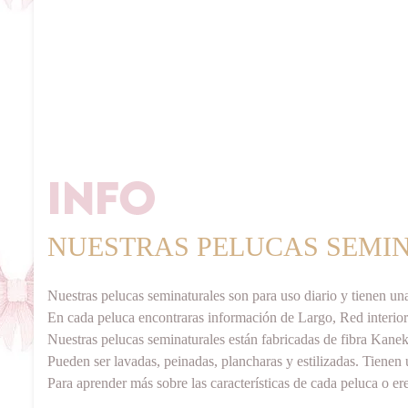
NUESTRAS PELUCAS SEMI
Nuestras pelucas seminaturales son para uso diario y tienen una
En cada peluca encontraras información de Largo, Red interio
Nuestras pelucas seminaturales están fabricadas de fibra Kaneka
Pueden ser lavadas, peinadas, plancharas y estilizadas. Tienen 
Para aprender más sobre las características de cada peluca o e