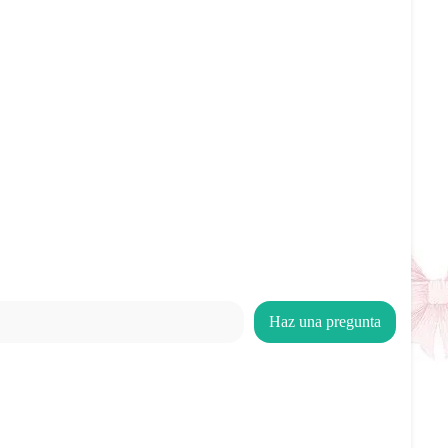
Haz una pregunta