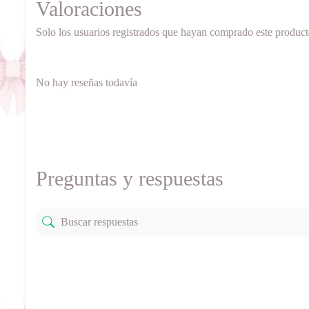
Valoraciones
Solo los usuarios registrados que hayan comprado este produc
No hay reseñas todavía
Preguntas y respuestas