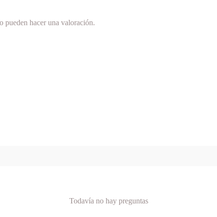
to pueden hacer una valoración.
Todavía no hay preguntas