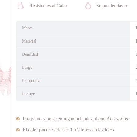
Resistentes al Calor
Se pueden lavar
Marca
Material
Densidad
Largo
Estructura
Incluye
Las pelucas no se entregan peinadas ni con Accesorios
El color puede variar de 1 a 2 tonos en las fotos