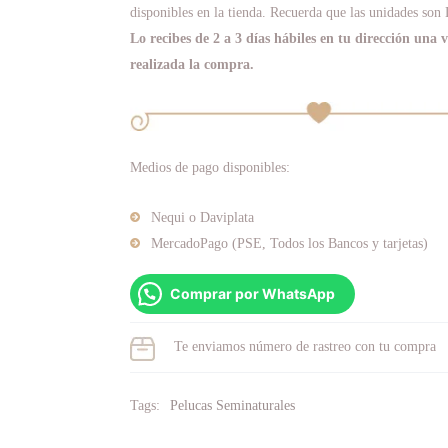
disponibles en la tienda. Recuerda que las unidades son
Lo recibes de 2 a 3 días hábiles en tu dirección una 
realizada la compra.
Medios de pago disponibles:
Nequi o Daviplata
MercadoPago (PSE, Todos los Bancos y tarjetas)
Comprar por WhatsApp
Te enviamos número de rastreo con tu compra
Tags:
Pelucas Seminaturales