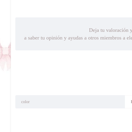
Deja tu valoración 
a saber tu opinión y ayudas a otros miembros a el
color